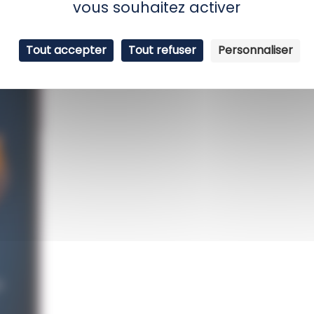
vous souhaitez activer
Tout accepter
Tout refuser
Personnaliser