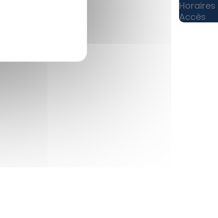
Horaires
Accès