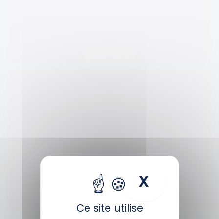
Billetterie
X
Masquer
Horaires
Ce site utilise