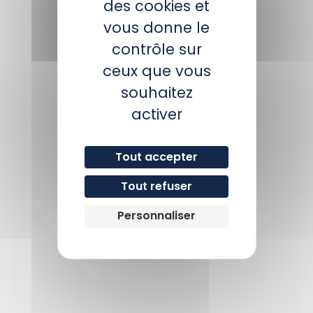
des cookies et
vous donne le
contrôle sur
ceux que vous
souhaitez
activer
Tout accepter
Plan
Tout refuser
Personnaliser