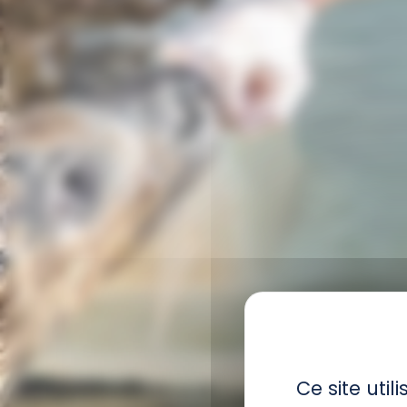
Ce site uti