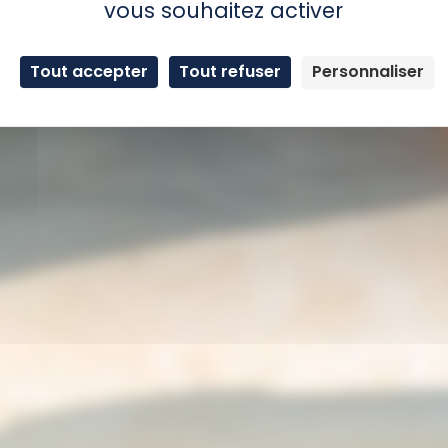
vous souhaitez activer
Tout accepter
Tout refuser
Personnaliser