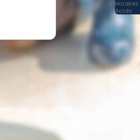
Horaires
Accès